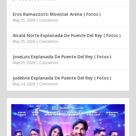
Eros Ramazzotti Movistar Arena ( Fotos )
May 25, 2026
|
Conciertos
Alcalá Norte Explanada De Puente Del Rey ( Fotos )
May 25, 2026
|
Conciertos
JoseLuis Explanada De Puente Del Rey ( Fotos )
May 25, 2026
|
Conciertos
Judeline Explanada De Puente Del Rey ( Fotos )
May 24, 2026
|
Conciertos