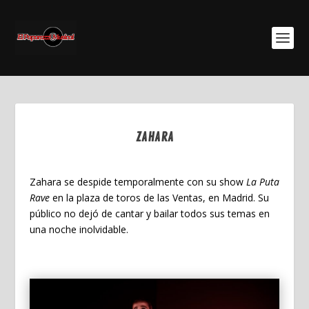
ZAHARA
Nov 17, 2023
Zahara
se despide temporalmente con su show
La Puta
Rave
en la plaza de toros de las Ventas, en Madrid. Su
público no dejó de cantar y bailar todos sus temas en
una noche inolvidable.