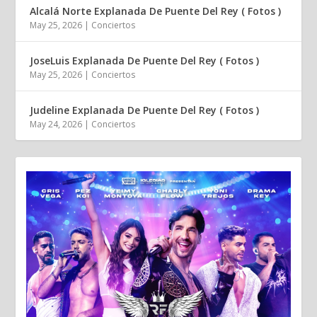
Alcalá Norte Explanada De Puente Del Rey ( Fotos )
May 25, 2026
|
Conciertos
JoseLuis Explanada De Puente Del Rey ( Fotos )
May 25, 2026
|
Conciertos
Judeline Explanada De Puente Del Rey ( Fotos )
May 24, 2026
|
Conciertos