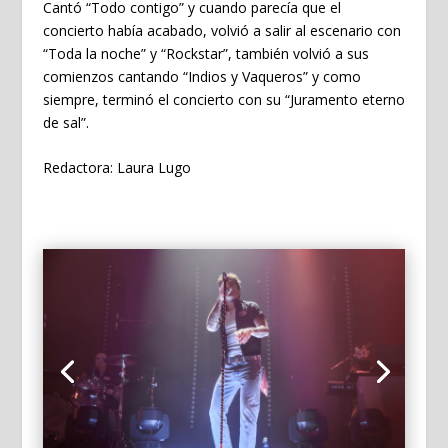
Cantó “Todo contigo” y cuando parecía que el
concierto había acabado, volvió a salir al escenario con
“Toda la noche” y “Rockstar”, también volvió a sus
comienzos cantando “Indios y Vaqueros” y como
siempre, terminó el concierto con su “Juramento eterno
de sal”.
Redactora: Laura Lugo