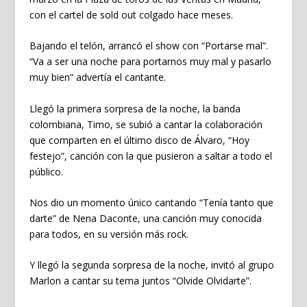
con el cartel de sold out colgado hace meses.
Bajando el telón, arrancó el show con “Portarse mal”.
“Va a ser una noche para portarnos muy mal y pasarlo
muy bien” advertía el cantante.
Llegó la primera sorpresa de la noche, la banda
colombiana, Timo, se subió a cantar la colaboración
que comparten en el último disco de Álvaro, “Hoy
festejo”, canción con la que pusieron a saltar a todo el
público.
Nos dio un momento único cantando “Tenía tanto que
darte” de Nena Daconte, una canción muy conocida
para todos, en su versión más rock.
Y llegó la segunda sorpresa de la noche, invitó al grupo
Marlon a cantar su tema juntos “Olvide Olvidarte”.