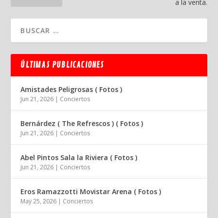
a la venta.
ÚLTIMAS PUBLICACIONES
Amistades Peligrosas ( Fotos )
Jun 21, 2026
|
Conciertos
Bernárdez ( The Refrescos ) ( Fotos )
Jun 21, 2026
|
Conciertos
Abel Pintos Sala la Riviera ( Fotos )
Jun 21, 2026
|
Conciertos
Eros Ramazzotti Movistar Arena ( Fotos )
May 25, 2026
|
Conciertos