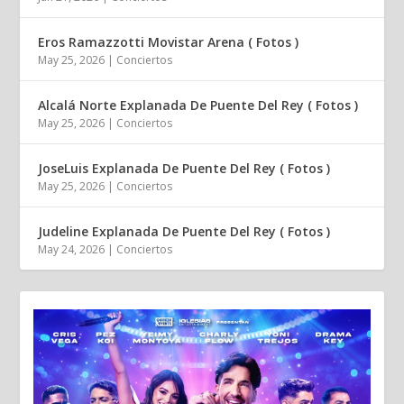
Eros Ramazzotti Movistar Arena ( Fotos )
May 25, 2026
|
Conciertos
Alcalá Norte Explanada De Puente Del Rey ( Fotos )
May 25, 2026
|
Conciertos
JoseLuis Explanada De Puente Del Rey ( Fotos )
May 25, 2026
|
Conciertos
Judeline Explanada De Puente Del Rey ( Fotos )
May 24, 2026
|
Conciertos