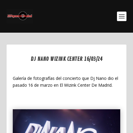
DJ NANO WIZINK CENTER 16/03/24
Abr 20, 2024
Galería de fotografías del concierto que Dj Nano dio el
pasado 16 de marzo en El Wizink Center De Madrid.