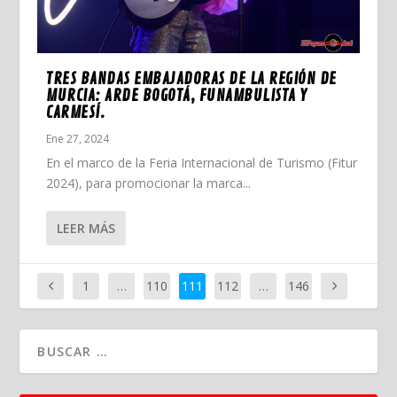
TRES BANDAS EMBAJADORAS DE LA REGIÓN DE
MURCIA: ARDE BOGOTÁ, FUNAMBULISTA Y
CARMESÍ.
Ene 27, 2024
En el marco de la Feria Internacional de Turismo (Fitur
2024), para promocionar la marca...
LEER MÁS
1
…
110
111
112
…
146