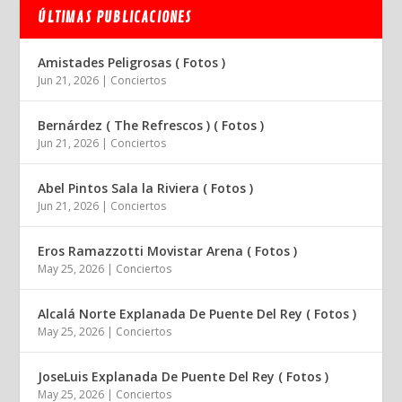
ÚLTIMAS PUBLICACIONES
Amistades Peligrosas ( Fotos )
Jun 21, 2026
|
Conciertos
Bernárdez ( The Refrescos ) ( Fotos )
Jun 21, 2026
|
Conciertos
Abel Pintos Sala la Riviera ( Fotos )
Jun 21, 2026
|
Conciertos
Eros Ramazzotti Movistar Arena ( Fotos )
May 25, 2026
|
Conciertos
Alcalá Norte Explanada De Puente Del Rey ( Fotos )
May 25, 2026
|
Conciertos
JoseLuis Explanada De Puente Del Rey ( Fotos )
May 25, 2026
|
Conciertos