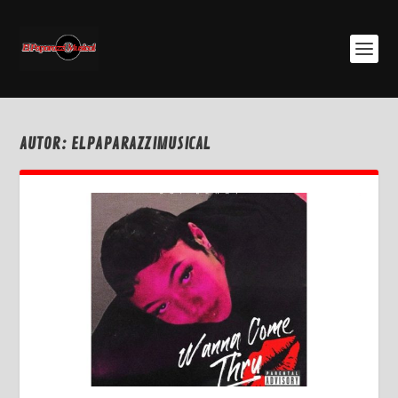
AUTOR:
ELPAPARAZZIMUSICAL