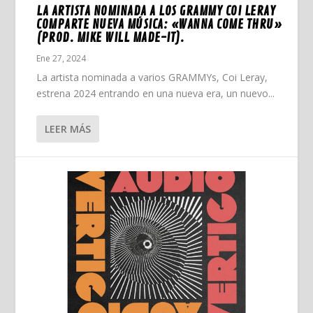
LA ARTISTA NOMINADA A LOS GRAMMY COI LERAY
COMPARTE NUEVA MÚSICA: «WANNA COME THRU»
(PROD. MIKE WILL MADE-IT).
Ene 27, 2024
La artista nominada a varios GRAMMYs, Coi Leray,
estrena 2024 entrando en una nueva era, un nuevo...
LEER MÁS