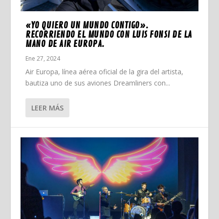
«YO QUIERO UN MUNDO CONTIGO».
RECORRIENDO EL MUNDO CON LUIS FONSI DE LA
MANO DE AIR EUROPA.
Ene 27, 2024
Air Europa, línea aérea oficial de la gira del artista,
bautiza uno de sus aviones Dreamliners con...
LEER MÁS