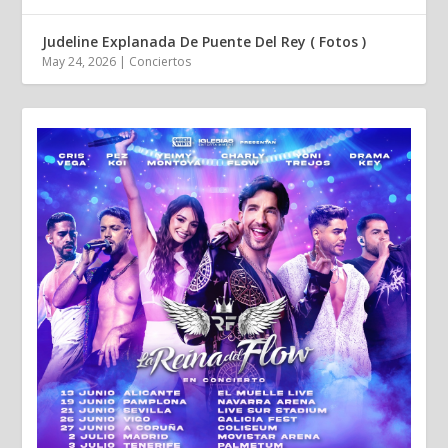
Judeline Explanada De Puente Del Rey ( Fotos )
May 24, 2026
|
Conciertos