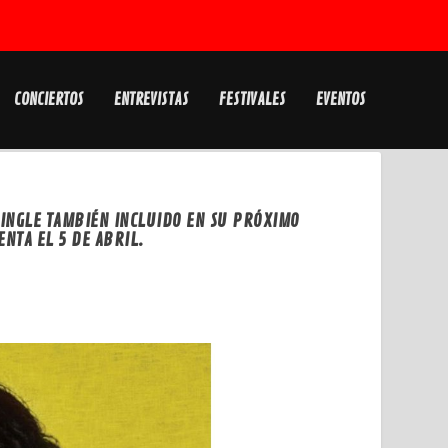
CONCIERTOS
ENTREVISTAS
FESTIVALES
EVENTOS
INGLE TAMBIÉN INCLUIDO EN SU PRÓXIMO
NTA EL 5 DE ABRIL.