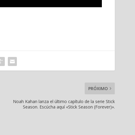
PRÓXIMO
Noah Kahan lanza el último capítulo de la serie Stick
Season. Escúcha aquí «Stick Season (Forever)».