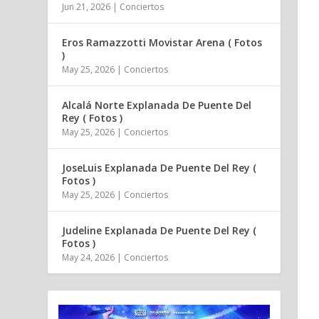
Jun 21, 2026
|
Conciertos
Eros Ramazzotti Movistar Arena ( Fotos
)
May 25, 2026
|
Conciertos
Alcalá Norte Explanada De Puente Del
Rey ( Fotos )
May 25, 2026
|
Conciertos
JoseLuis Explanada De Puente Del Rey (
Fotos )
May 25, 2026
|
Conciertos
Judeline Explanada De Puente Del Rey (
Fotos )
May 24, 2026
|
Conciertos