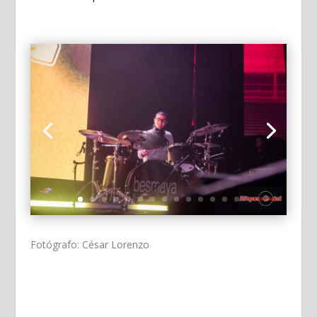
Fotógrafo: César Lorenzo