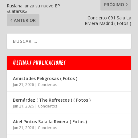
PRÓXIMO
Ruslana lanza su nuevo EP
«Catarsis»
Concierto 091 Sala La
ANTERIOR
Riviera Madrid ( Fotos )
ÚLTIMAS PUBLICACIONES
Amistades Peligrosas ( Fotos )
Jun 21, 2026
|
Conciertos
Bernárdez ( The Refrescos ) ( Fotos )
Jun 21, 2026
|
Conciertos
Abel Pintos Sala la Riviera ( Fotos )
Jun 21, 2026
|
Conciertos