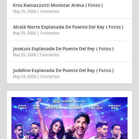
Eros Ramazzotti Movistar Arena ( Fotos )
May 25, 2026
|
Conciertos
Alcalá Norte Explanada De Puente Del Rey ( Fotos )
May 25, 2026
|
Conciertos
JoseLuis Explanada De Puente Del Rey ( Fotos )
May 25, 2026
|
Conciertos
Judeline Explanada De Puente Del Rey ( Fotos )
May 24, 2026
|
Conciertos