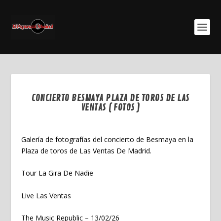
CONCIERTO BESMAYA PLAZA DE TOROS DE LAS
VENTAS ( FOTOS )
Feb 14, 2026
Galería de fotografías del concierto de Besmaya en la
Plaza de toros de Las Ventas De Madrid.
Tour La Gira De Nadie
Live Las Ventas
The Music Republic – 13/02/26