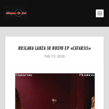
RUSLANA LANZA SU NUEVO EP «CATARSIS»
Feb 13, 2026