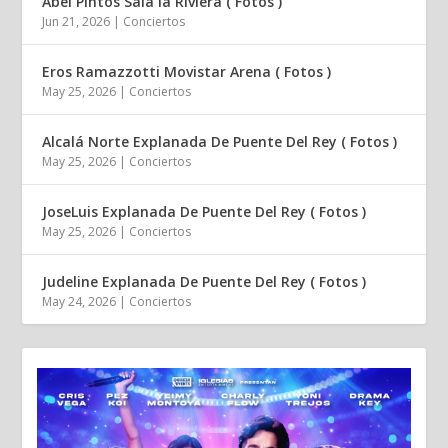
Abel Pintos Sala la Riviera ( Fotos )
Jun 21, 2026
|
Conciertos
Eros Ramazzotti Movistar Arena ( Fotos )
May 25, 2026
|
Conciertos
Alcalá Norte Explanada De Puente Del Rey ( Fotos )
May 25, 2026
|
Conciertos
JoseLuis Explanada De Puente Del Rey ( Fotos )
May 25, 2026
|
Conciertos
Judeline Explanada De Puente Del Rey ( Fotos )
May 24, 2026
|
Conciertos