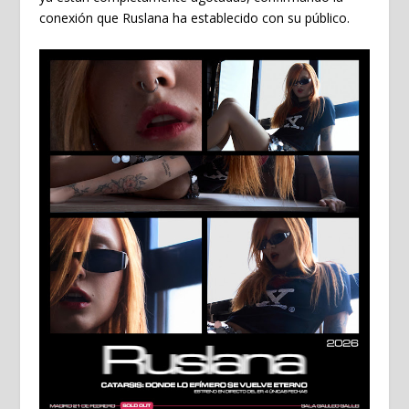
conexión que Ruslana ha establecido con su público.