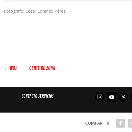
Fotógrafo: César Lorenzo Pérez
←
WOS
GENTE DE ZONA
→
CONTACTO SERVICIOS
COMPARTIR: