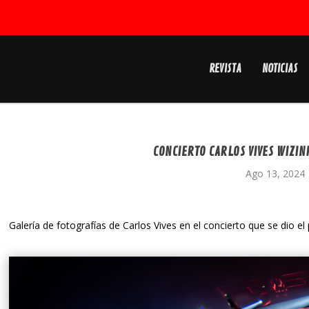
REVISTA
NOTICIAS
CONCIERTO CARLOS VIVES WIZIN
Ago 13, 2024
Galería de fotografías de Carlos Vives en el concierto que se dio el