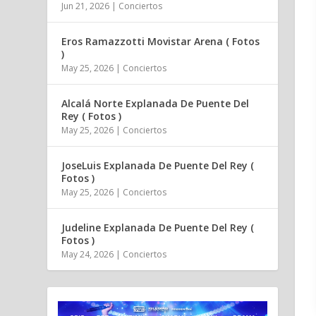
Jun 21, 2026
|
Conciertos
Eros Ramazzotti Movistar Arena ( Fotos
)
May 25, 2026
|
Conciertos
Alcalá Norte Explanada De Puente Del
Rey ( Fotos )
May 25, 2026
|
Conciertos
JoseLuis Explanada De Puente Del Rey (
Fotos )
May 25, 2026
|
Conciertos
Judeline Explanada De Puente Del Rey (
Fotos )
May 24, 2026
|
Conciertos