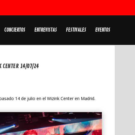
CONCIERTOS
ENTREVISTAS
FESTIVALES
EVENTOS
K CENTER 14/07/24
 pasado 14 de julio en el Wizink Center en Madrid.