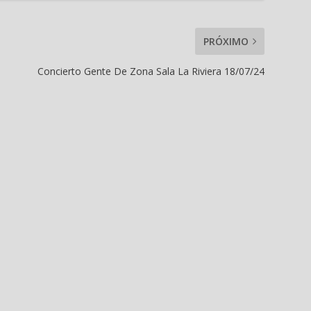
PRÓXIMO
Concierto Gente De Zona Sala La Riviera 18/07/24