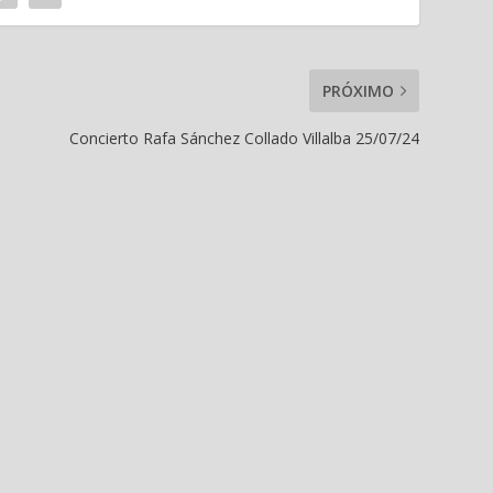
PRÓXIMO
Concierto Rafa Sánchez Collado Villalba 25/07/24