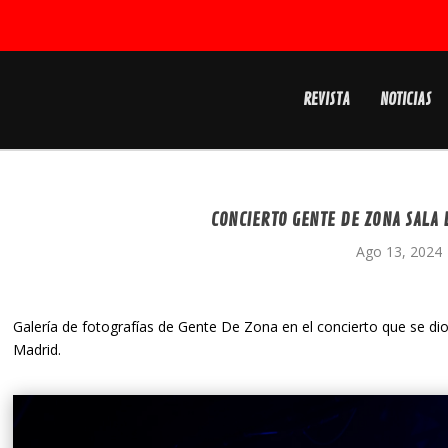
REVISTA
NOTICIAS
CONCIERTO GENTE DE ZONA SALA L
Ago 13, 2024
Galería de fotografías de Gente De Zona en el concierto que se dio 
Madrid.