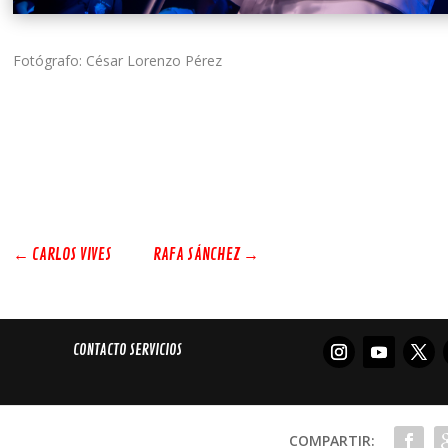
Fotógrafo: César Lorenzo Pérez
←
CARLOS VIVES
RAFA SÁNCHEZ
→
CONTACTO SERVICIOS
COMPARTIR: