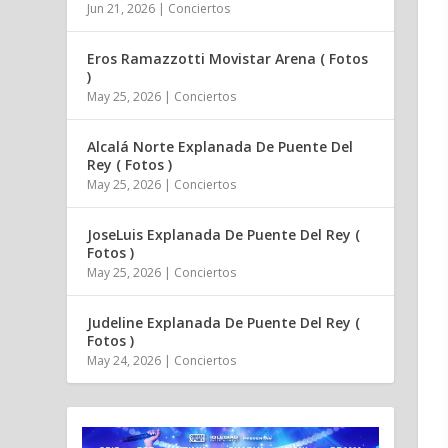
Jun 21, 2026
|
Conciertos
Eros Ramazzotti Movistar Arena ( Fotos
)
May 25, 2026
|
Conciertos
Alcalá Norte Explanada De Puente Del
Rey ( Fotos )
May 25, 2026
|
Conciertos
JoseLuis Explanada De Puente Del Rey (
Fotos )
May 25, 2026
|
Conciertos
Judeline Explanada De Puente Del Rey (
Fotos )
May 24, 2026
|
Conciertos