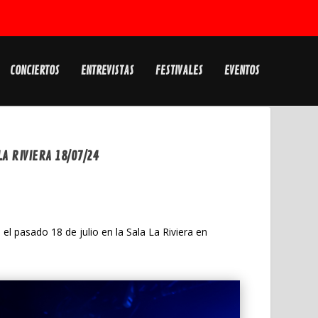
CONCIERTOS
ENTREVISTAS
FESTIVALES
EVENTOS
A RIVIERA 18/07/24
el pasado 18 de julio en la Sala La Riviera en