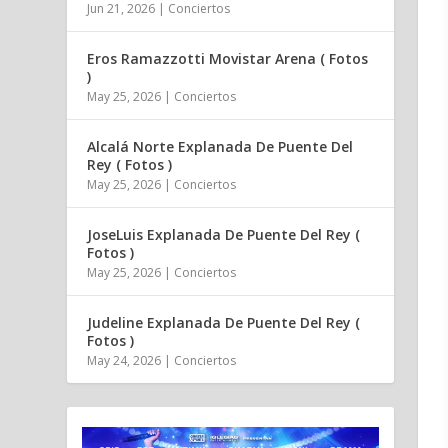
Jun 21, 2026
|
Conciertos
Eros Ramazzotti Movistar Arena ( Fotos
)
May 25, 2026
|
Conciertos
Alcalá Norte Explanada De Puente Del
Rey ( Fotos )
May 25, 2026
|
Conciertos
JoseLuis Explanada De Puente Del Rey (
Fotos )
May 25, 2026
|
Conciertos
Judeline Explanada De Puente Del Rey (
Fotos )
May 24, 2026
|
Conciertos