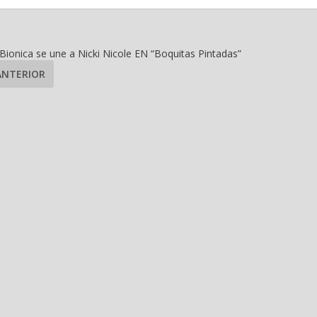
Bionica se une a Nicki Nicole EN “Boquitas Pintadas”
ANTERIOR