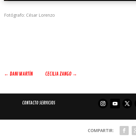
Fotógrafo: César Lorenzo
←
DANI MARTÍN
CECILIA ZANGO
→
CONTACTO SERVICIOS
COMPARTIR: