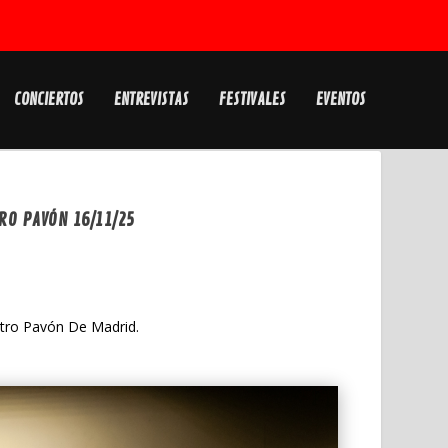
CONCIERTOS
ENTREVISTAS
FESTIVALES
EVENTOS
RO PAVÓN 16/11/25
atro Pavón De Madrid.