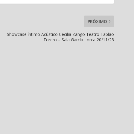
PRÓXIMO
Showcase íntimo Acústico Cecilia Zango Teatro Tablao
Torero – Sala García Lorca 20/11/25