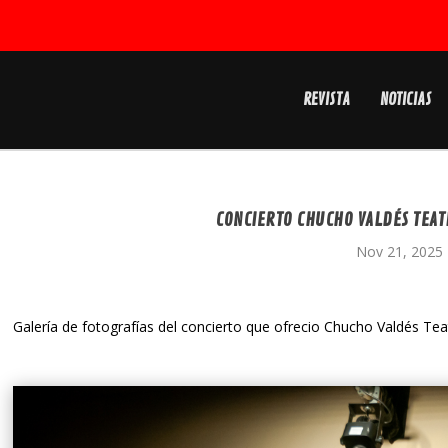
REVISTA
NOTICIAS
CONCIERTO CHUCHO VALDÉS TEAT
Nov 21, 2025
Galería de fotografías del concierto que ofrecio Chucho Valdés Te