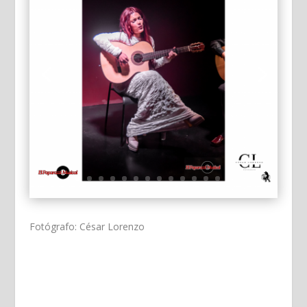
Fotógrafo: César Lorenzo