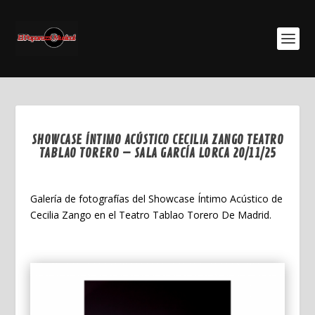
SHOWCASE ÍNTIMO ACÚSTICO CECILIA ZANGO TEATRO
TABLAO TORERO – SALA GARCÍA LORCA 20/11/25
Nov 22, 2025
Galería de fotografías del Showcase Íntimo Acústico de
Cecilia Zango en el Teatro Tablao Torero De Madrid.