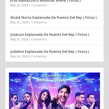
Eros Ramazzotti Movistar Arena ( Fotos )
May 25, 2026
|
Conciertos
Alcalá Norte Explanada De Puente Del Rey ( Fotos )
May 25, 2026
|
Conciertos
JoseLuis Explanada De Puente Del Rey ( Fotos )
May 25, 2026
|
Conciertos
Judeline Explanada De Puente Del Rey ( Fotos )
May 24, 2026
|
Conciertos