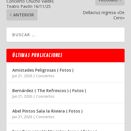
Concierto Chucho Valdés
Teatro Pavón 16/11/25
Dellacruz regresa «De
ANTERIOR
Cero»
ÚLTIMAS PUBLICACIONES
Amistades Peligrosas ( Fotos )
Jun 21, 2026
|
Conciertos
Bernárdez ( The Refrescos ) ( Fotos )
Jun 21, 2026
|
Conciertos
Abel Pintos Sala la Riviera ( Fotos )
Jun 21, 2026
|
Conciertos