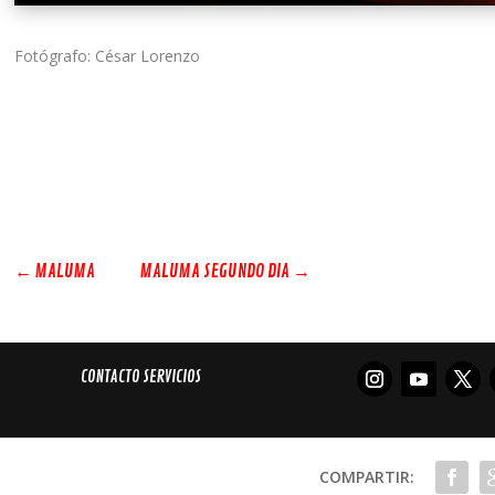
Fotógrafo: César Lorenzo
←
MALUMA
MALUMA SEGUNDO DIA
→
CONTACTO SERVICIOS
COMPARTIR: