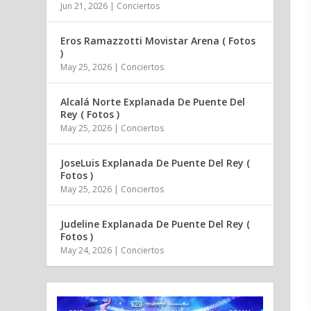
Jun 21, 2026
|
Conciertos
Eros Ramazzotti Movistar Arena ( Fotos
)
May 25, 2026
|
Conciertos
Alcalá Norte Explanada De Puente Del
Rey ( Fotos )
May 25, 2026
|
Conciertos
JoseLuis Explanada De Puente Del Rey (
Fotos )
May 25, 2026
|
Conciertos
Judeline Explanada De Puente Del Rey (
Fotos )
May 24, 2026
|
Conciertos