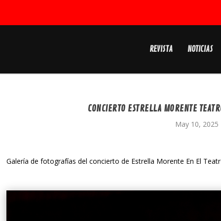
REVISTA
NOTICIAS
CONCIERTO ESTRELLA MORENTE TEATR
May 10, 2025
Galería de fotografías del concierto de Estrella Morente En El Teat