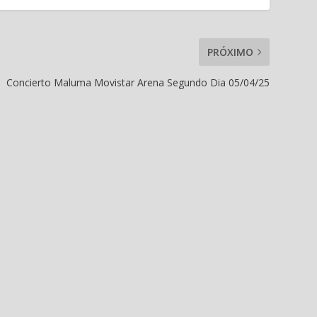
PRÓXIMO
Concierto Maluma Movistar Arena Segundo Dia 05/04/25