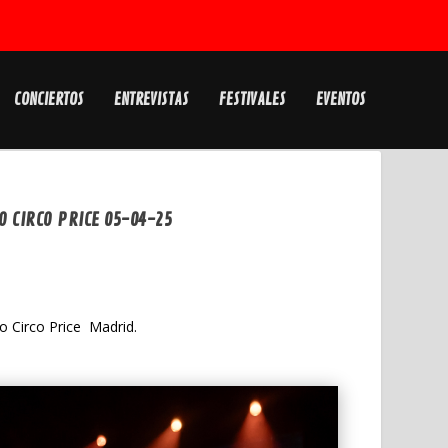
CONCIERTOS
ENTREVISTAS
FESTIVALES
EVENTOS
O CIRCO PRICE 05-04-25
ro Circo Price Madrid.