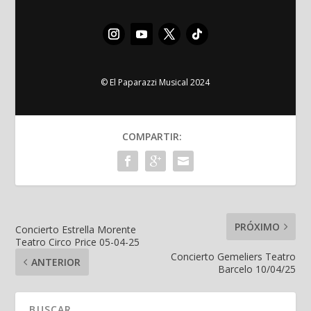
© El Paparazzi Musical 2024
COMPARTIR:
PRÓXIMO
Concierto Estrella Morente
Teatro Circo Price 05-04-25
Concierto Gemeliers Teatro
ANTERIOR
Barcelo 10/04/25