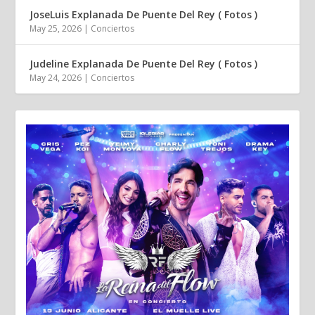
JoseLuis Explanada De Puente Del Rey ( Fotos )
May 25, 2026
|
Conciertos
Judeline Explanada De Puente Del Rey ( Fotos )
May 24, 2026
|
Conciertos