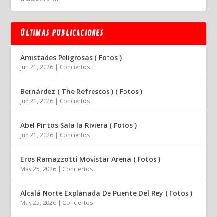
ÚLTIMAS PUBLICACIONES
Amistades Peligrosas ( Fotos )
Jun 21, 2026
|
Conciertos
Bernárdez ( The Refrescos ) ( Fotos )
Jun 21, 2026
|
Conciertos
Abel Pintos Sala la Riviera ( Fotos )
Jun 21, 2026
|
Conciertos
Eros Ramazzotti Movistar Arena ( Fotos )
May 25, 2026
|
Conciertos
Alcalá Norte Explanada De Puente Del Rey ( Fotos )
May 25, 2026
|
Conciertos