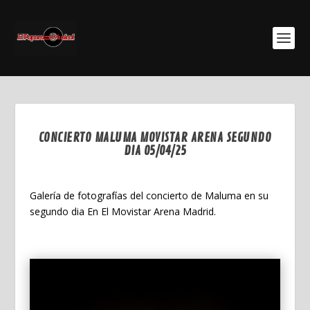
CONCIERTO MALUMA MOVISTAR ARENA SEGUNDO
DIA 05/04/25
May 10, 2025
Galería de fotografías del concierto de Maluma en su
segundo dia En El Movistar Arena Madrid.