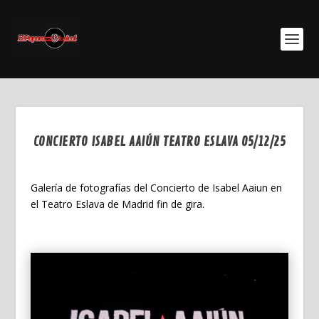
CONCIERTO ISABEL AAIÚN TEATRO ESLAVA 05/12/25
Dic 14, 2025
Galería de fotografías del Concierto de Isabel Aaiun en
el Teatro Eslava de Madrid fin de gira.