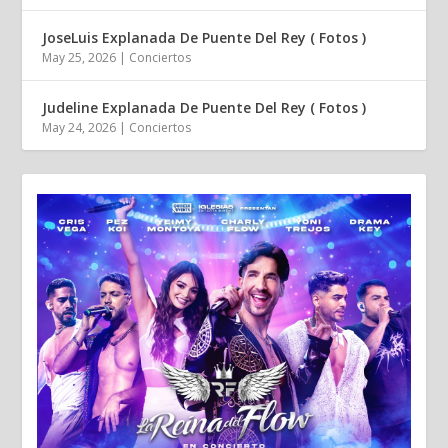
JoseLuis Explanada De Puente Del Rey ( Fotos )
May 25, 2026
|
Conciertos
Judeline Explanada De Puente Del Rey ( Fotos )
May 24, 2026
|
Conciertos