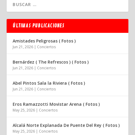
ÚLTIMAS PUBLICACIONES
Amistades Peligrosas ( Fotos )
Jun 21, 2026
|
Conciertos
Bernárdez ( The Refrescos ) ( Fotos )
Jun 21, 2026
|
Conciertos
Abel Pintos Sala la Riviera ( Fotos )
Jun 21, 2026
|
Conciertos
Eros Ramazzotti Movistar Arena ( Fotos )
May 25, 2026
|
Conciertos
Alcalá Norte Explanada De Puente Del Rey ( Fotos )
May 25, 2026
|
Conciertos