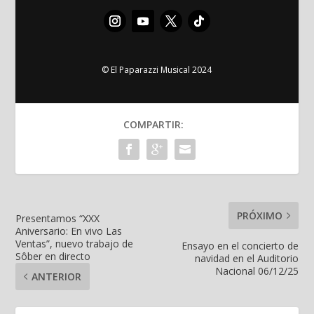
© El Paparazzi Musical 2024
COMPARTIR:
PRÓXIMO
Presentamos “XXX
Aniversario: En vivo Las
Ventas”, nuevo trabajo de
Ensayo en el concierto de
Sôber en directo
navidad en el Auditorio
Nacional 06/12/25
ANTERIOR