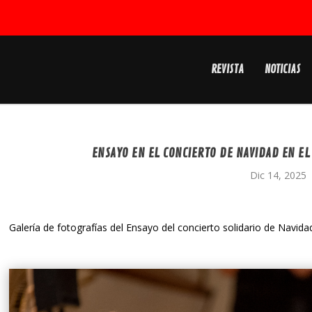
REVISTA
NOTICIAS
ENSAYO EN EL CONCIERTO DE NAVIDAD EN EL
Dic 14, 2025
Galería de fotografías del Ensayo del concierto solidario de Navida