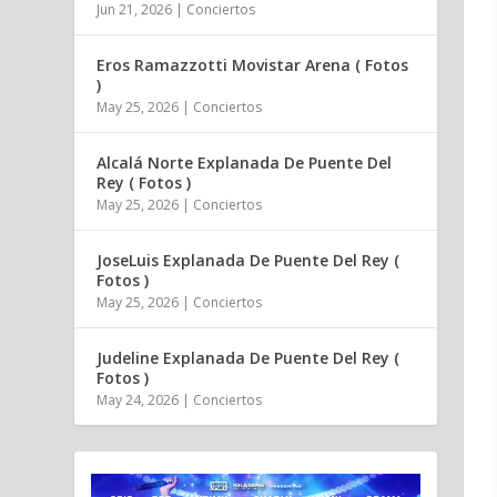
Jun 21, 2026
|
Conciertos
Eros Ramazzotti Movistar Arena ( Fotos
)
May 25, 2026
|
Conciertos
Alcalá Norte Explanada De Puente Del
Rey ( Fotos )
May 25, 2026
|
Conciertos
JoseLuis Explanada De Puente Del Rey (
Fotos )
May 25, 2026
|
Conciertos
Judeline Explanada De Puente Del Rey (
Fotos )
May 24, 2026
|
Conciertos