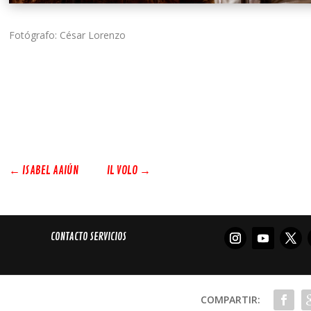
Fotógrafo: César Lorenzo
←
ISABEL AAIÚN
IL VOLO
→
CONTACTO SERVICIOS
COMPARTIR: