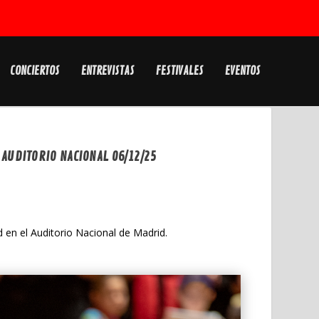
CONCIERTOS
ENTREVISTAS
FESTIVALES
EVENTOS
 AUDITORIO NACIONAL 06/12/25
d en el Auditorio Nacional de Madrid.