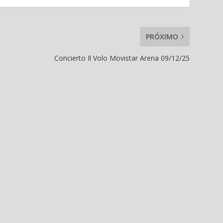
PRÓXIMO
Concierto Il Volo Movistar Arena 09/12/25