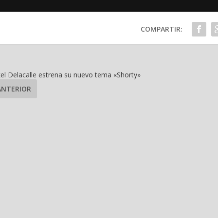
COMPARTIR:
el Delacalle estrena su nuevo tema «Shorty»
ANTERIOR