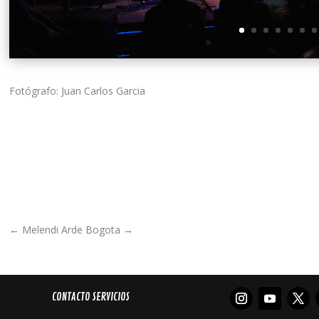
Fotógrafo: Juan Carlos Garcia
←
Melendi
Arde Bogota
→
CONTACTO SERVICIOS