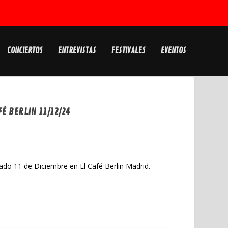
CONCIERTOS
ENTREVISTAS
FESTIVALES
EVENTOS
É BERLIN 11/12/24
sado 11 de Diciembre en El Café Berlin Madrid.