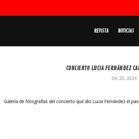
REVISTA
NOTICIAS
CONCIERTO LUCIA FERNÁNDEZ CAF
Dic 25, 2024
Galería de fotografías del concierto que dio Lucia Fernández el pa