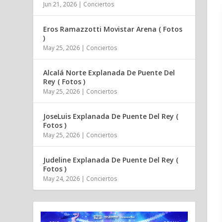
Jun 21, 2026
|
Conciertos
Eros Ramazzotti Movistar Arena ( Fotos
)
May 25, 2026
|
Conciertos
Alcalá Norte Explanada De Puente Del
Rey ( Fotos )
May 25, 2026
|
Conciertos
JoseLuis Explanada De Puente Del Rey (
Fotos )
May 25, 2026
|
Conciertos
Judeline Explanada De Puente Del Rey (
Fotos )
May 24, 2026
|
Conciertos