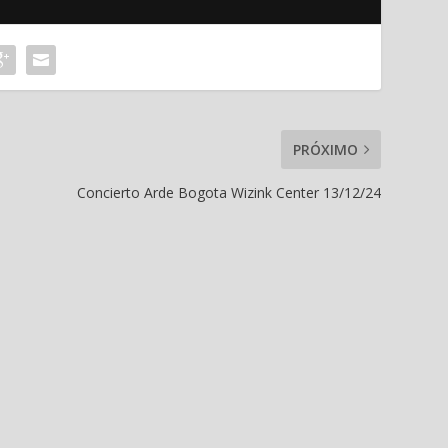
PRÓXIMO
Concierto Arde Bogota Wizink Center 13/12/24