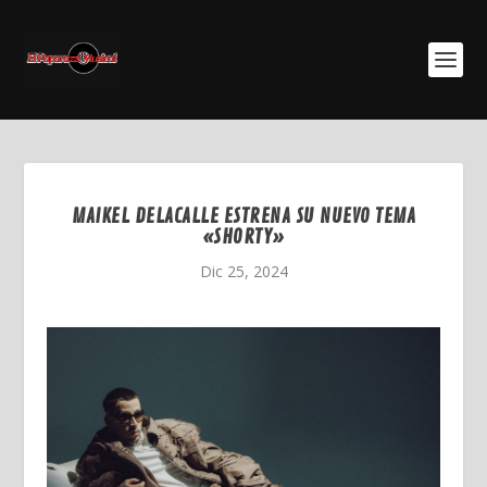
MAIKEL DELACALLE ESTRENA SU NUEVO TEMA
«SHORTY»
Dic 25, 2024