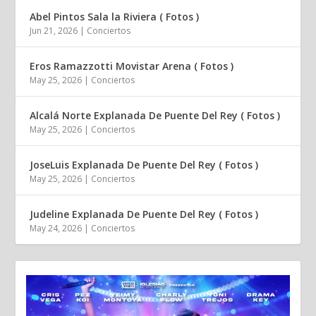
Abel Pintos Sala la Riviera ( Fotos )
Jun 21, 2026
|
Conciertos
Eros Ramazzotti Movistar Arena ( Fotos )
May 25, 2026
|
Conciertos
Alcalá Norte Explanada De Puente Del Rey ( Fotos )
May 25, 2026
|
Conciertos
JoseLuis Explanada De Puente Del Rey ( Fotos )
May 25, 2026
|
Conciertos
Judeline Explanada De Puente Del Rey ( Fotos )
May 24, 2026
|
Conciertos