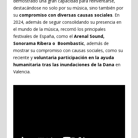
demostrado una gran capacidad para reinventarse,
destacándose no solo por su música, sino también por
su
compromiso con diversas causas sociales
. En
2024, además de seguir consolidando su presencia en
el mundo de la música, recorrió los principales
festivales de España, como el
Arenal Sound,
Sonorama Ribera o Boombastic
, además de
mostrar su compromiso con causas sociales, como su
reciente y
voluntaria participación en la ayuda
humanitaria tras las inundaciones de la Dana
en
Valencia.