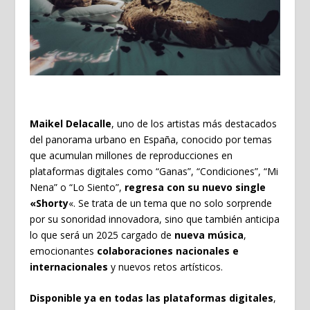
Maikel Delacalle
, uno de los artistas más destacados
del panorama urbano en España, conocido por temas
que acumulan millones de reproducciones en
plataformas digitales como “Ganas”, “Condiciones”, “Mi
Nena” o “Lo Siento”,
regresa con su nuevo single
«Shorty
«. Se trata de un tema que no solo sorprende
por su sonoridad innovadora, sino que también anticipa
lo que será un 2025 cargado de
nueva música
,
emocionantes
colaboraciones nacionales e
internacionales
y nuevos retos artísticos.
Disponible ya en todas las plataformas digitales
,