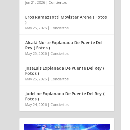
Jun 21, 2026
|
Conciertos
Eros Ramazzotti Movistar Arena ( Fotos
)
May 25, 2026
|
Conciertos
Alcalá Norte Explanada De Puente Del
Rey ( Fotos )
May 25, 2026
|
Conciertos
JoseLuis Explanada De Puente Del Rey (
Fotos )
May 25, 2026
|
Conciertos
Judeline Explanada De Puente Del Rey (
Fotos )
May 24, 2026
|
Conciertos