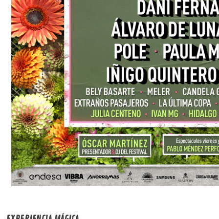
EXPERIENCIA MÁGICA