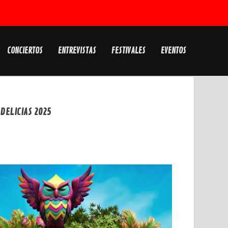
CONCIERTOS
ENTREVISTAS
FESTIVALES
EVENTOS
 DELICIAS 2025