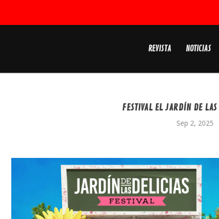
REVISTA
NOTICIAS
FESTIVAL EL JARDÍN DE LAS
Sep 2, 2025