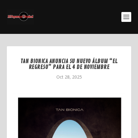
TAN BIONICA ANUNCIA SU NUEVO ÁLBUM “EL
REGRESO” PARA EL 4 DE NOVIEMBRE
Oct 28, 2025