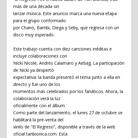
más de una década sin
lanzar música. Este anuncio marca una nueva etapa
para el grupo conformado
por Chano, Bambi, Diega y Seby, que regresa con un
disco muy esperado.
Este trabajo cuenta con diez canciones inéditas e
incluye colaboraciones con
Nicki Nicole, Andrés Calamaro y Airbag. La participación
de Nicki ya despertó
expectativa: la banda presentó el tema junto a ella en
directo y fue uno de los
momentos más celebrados por los fanáticos. Ahora, la
colaboración verá la luz
oficialmente con el álbum.
Como parte del lanzamiento, el lunes 27 de octubre se
habilitará la pre-venta del
vinilo de “El Regreso”, disponible a través de la web
oficial tanbionica.com. Esta