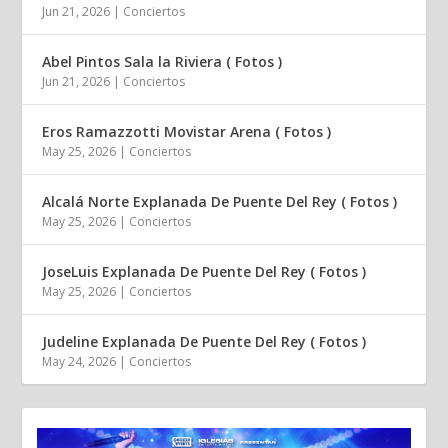
Jun 21, 2026
|
Conciertos
Abel Pintos Sala la Riviera ( Fotos )
Jun 21, 2026
|
Conciertos
Eros Ramazzotti Movistar Arena ( Fotos )
May 25, 2026
|
Conciertos
Alcalá Norte Explanada De Puente Del Rey ( Fotos )
May 25, 2026
|
Conciertos
JoseLuis Explanada De Puente Del Rey ( Fotos )
May 25, 2026
|
Conciertos
Judeline Explanada De Puente Del Rey ( Fotos )
May 24, 2026
|
Conciertos