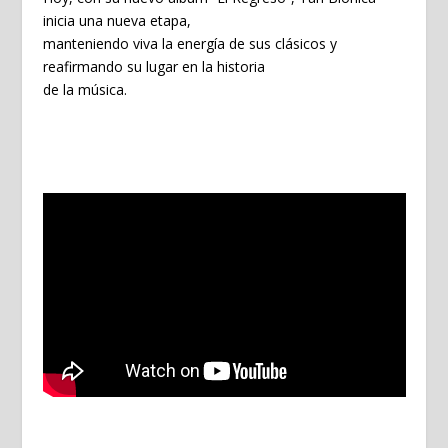
inicia una nueva etapa,
manteniendo viva la energía de sus clásicos y
reafirmando su lugar en la historia
de la música.