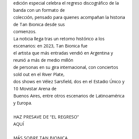
edición especial celebra el regreso discográfico de la
banda con un formato de
colección, pensado para quienes acompañan la historia
de Tan Bionica desde sus
comienzos.
La noticia llega tras un retorno histórico a los
escenarios: en 2023, Tan Bionica fue
el artista que más entradas vendió en Argentina y
reunió a más de medio millón
de personas en su gira internacional, con conciertos
sold out en el River Plate,
dos shows en Vélez Sarsfield, dos en el Estadio Único y
10 Movistar Arena de
Buenos Aires, entre otros escenarios de Latinoamérica
y Europa.
HAZ PRESAVE DE “EL REGRESO”
AQUÍ
MÁS SOBRE TAN BIONICA