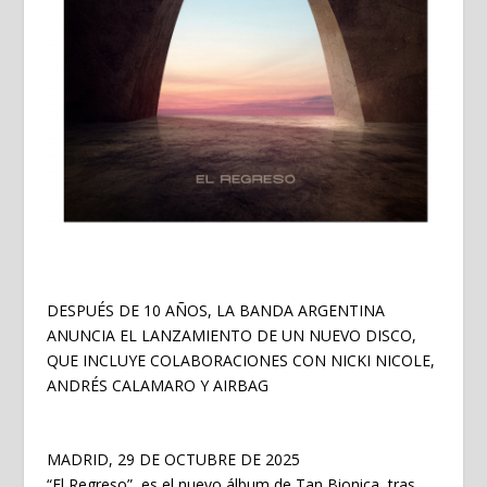
DESPUÉS DE 10 AÑOS, LA BANDA ARGENTINA
ANUNCIA EL LANZAMIENTO DE UN NUEVO DISCO,
QUE INCLUYE COLABORACIONES CON NICKI NICOLE,
ANDRÉS CALAMARO Y AIRBAG
MADRID, 29 DE OCTUBRE DE 2025
“El Regreso”, es el nuevo álbum de Tan Bionica, tras