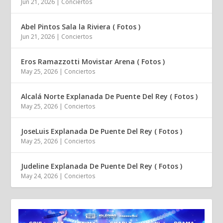
Jun 21, 2026
|
Conciertos
Abel Pintos Sala la Riviera ( Fotos )
Jun 21, 2026
|
Conciertos
Eros Ramazzotti Movistar Arena ( Fotos )
May 25, 2026
|
Conciertos
Alcalá Norte Explanada De Puente Del Rey ( Fotos )
May 25, 2026
|
Conciertos
JoseLuis Explanada De Puente Del Rey ( Fotos )
May 25, 2026
|
Conciertos
Judeline Explanada De Puente Del Rey ( Fotos )
May 24, 2026
|
Conciertos