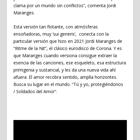
clama por un mundo sin conflictos”, comenta Jordi
Maranges.
Esta versión tan flotante, con atmósferas
ensoñadoras, muy ‘sui generis’, conecta con la
particular versión que hizo en 2021 Jordi Maranges de
“Ritme de la Nit”, el clásico eurodisco de Corona. Y es
que Maranges cuando versiona consigue extraer la
esencia de las canciones, ese esqueleto, esa estructura
primigenia y sustancial, y les da una nueva vida ahí
afuera. El amor recobra sentido, amplía horizontes.
Busca su lugar en el mundo. “Tú y yo, protegiéndonos
/ Soldados del Amor”.