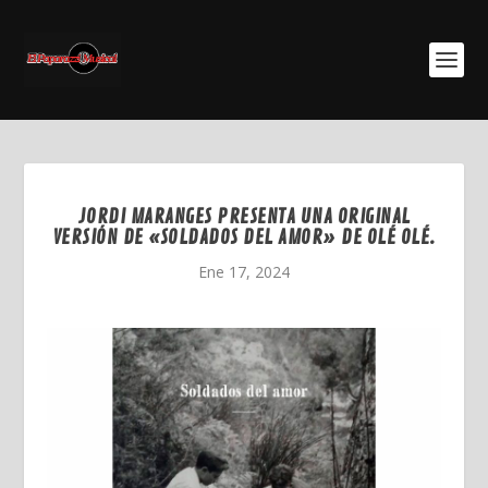
JORDI MARANGES PRESENTA UNA ORIGINAL
VERSIÓN DE «SOLDADOS DEL AMOR» DE OLÉ OLÉ.
Ene 17, 2024