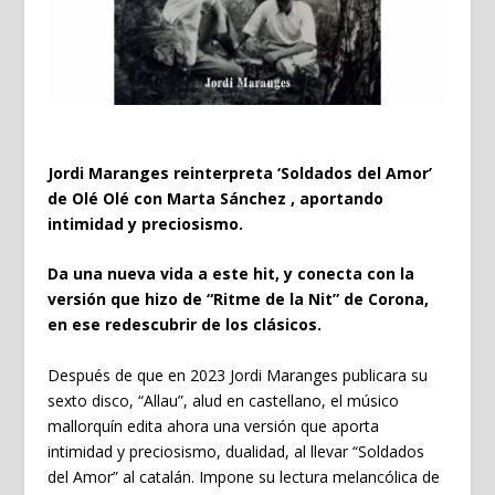
Jordi Maranges reinterpreta ‘Soldados del Amor’
de Olé Olé con Marta Sánchez , aportando
intimidad y preciosismo.
Da una nueva vida a este hit, y conecta con la
versión que hizo de “Ritme de la Nit” de Corona,
en ese redescubrir de los clásicos.
Después de que en 2023 Jordi Maranges publicara su
sexto disco, “Allau”, alud en castellano, el músico
mallorquín edita ahora una versión que aporta
intimidad y preciosismo, dualidad, al llevar “Soldados
del Amor” al catalán. Impone su lectura melancólica de