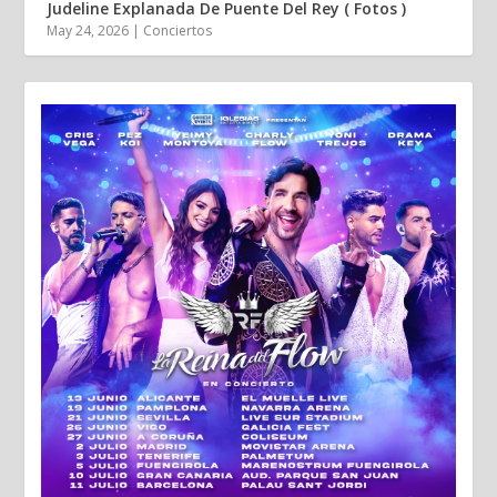
Judeline Explanada De Puente Del Rey ( Fotos )
May 24, 2026
|
Conciertos