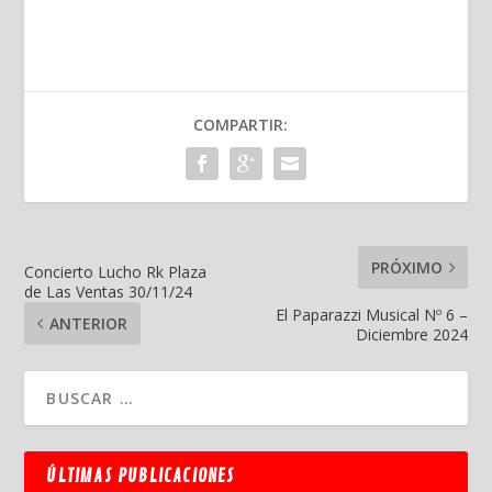
COMPARTIR:
PRÓXIMO
Concierto Lucho Rk Plaza
de Las Ventas 30/11/24
El Paparazzi Musical Nº 6 –
ANTERIOR
Diciembre 2024
ÚLTIMAS PUBLICACIONES