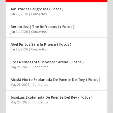
Amistades Peligrosas ( Fotos )
Jun 21, 2026
|
Conciertos
Bernárdez ( The Refrescos ) ( Fotos )
Jun 21, 2026
|
Conciertos
Abel Pintos Sala la Riviera ( Fotos )
Jun 21, 2026
|
Conciertos
Eros Ramazzotti Movistar Arena ( Fotos )
May 25, 2026
|
Conciertos
Alcalá Norte Explanada De Puente Del Rey ( Fotos )
May 25, 2026
|
Conciertos
JoseLuis Explanada De Puente Del Rey ( Fotos )
May 25, 2026
|
Conciertos