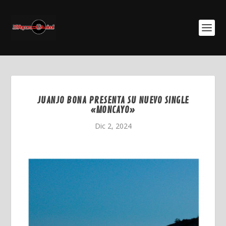
JUANJO BONA PRESENTA SU NUEVO SINGLE
«MONCAYO»
Dic 2, 2024