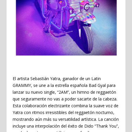
El artista
Sebastián Yatra
, ganador de un Latin
GRAMMY, se une a la estrella española
Bad Gyal
para
lanzar su nuevo single,
“2AM”
, un himno de reggaetón
que seguramente no vas a poder sacarte de la cabeza.
Esta colaboración electrizante combina la suave voz de
Yatra con ritmos irresistibles del reggaetón nocturno,
mostrando aún más su versatilidad artística. La canción
incluye una interpolación del éxito de Dido “Thank You”,