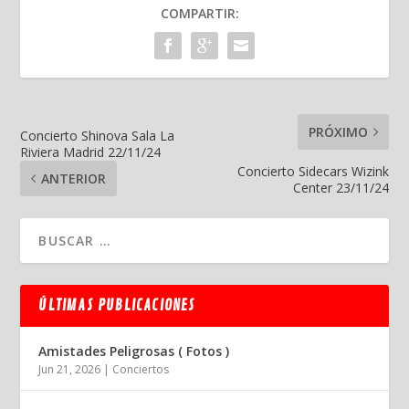
COMPARTIR:
PRÓXIMO
Concierto Shinova Sala La
Riviera Madrid 22/11/24
Concierto Sidecars Wizink
ANTERIOR
Center 23/11/24
ÚLTIMAS PUBLICACIONES
Amistades Peligrosas ( Fotos )
Jun 21, 2026
|
Conciertos