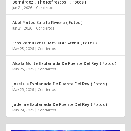
Bernárdez ( The Refrescos ) ( Fotos )
Jun 21, 2026
|
Conciertos
Abel Pintos Sala la Riviera ( Fotos )
Jun 21, 2026
|
Conciertos
Eros Ramazzotti Movistar Arena ( Fotos )
May 25, 2026
|
Conciertos
Alcalá Norte Explanada De Puente Del Rey ( Fotos )
May 25, 2026
|
Conciertos
JoseLuis Explanada De Puente Del Rey ( Fotos )
May 25, 2026
|
Conciertos
Judeline Explanada De Puente Del Rey ( Fotos )
May 24, 2026
|
Conciertos