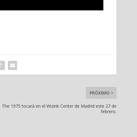
PRÓXIMO
The 1975 tocará en el Wizink Center de Madrid este 27 de
febrero.