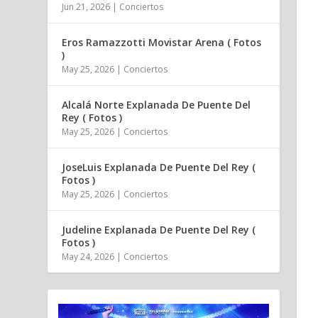
Jun 21, 2026
|
Conciertos
Eros Ramazzotti Movistar Arena ( Fotos
)
May 25, 2026
|
Conciertos
Alcalá Norte Explanada De Puente Del
Rey ( Fotos )
May 25, 2026
|
Conciertos
JoseLuis Explanada De Puente Del Rey (
Fotos )
May 25, 2026
|
Conciertos
Judeline Explanada De Puente Del Rey (
Fotos )
May 24, 2026
|
Conciertos