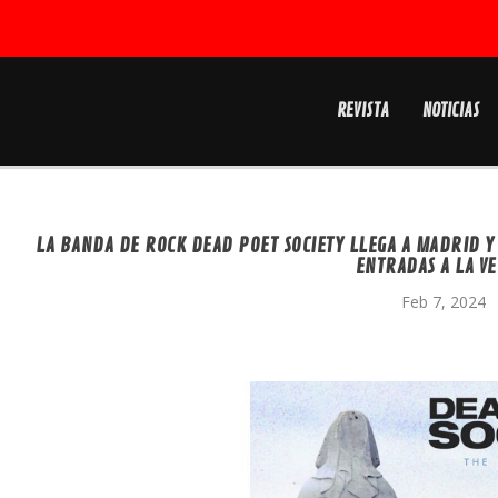
REVISTA
NOTICIAS
LA BANDA DE ROCK DEAD POET SOCIETY LLEGA A MADRID 
ENTRADAS A LA VE
Feb 7, 2024