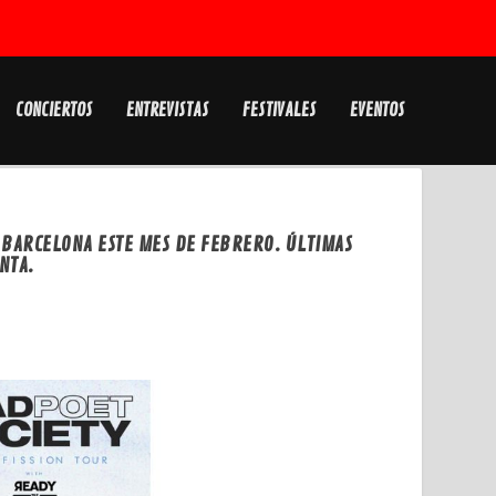
CONCIERTOS
ENTREVISTAS
FESTIVALES
EVENTOS
Y BARCELONA ESTE MES DE FEBRERO. ÚLTIMAS
NTA.