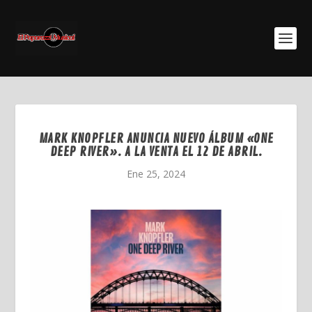
MARK KNOPFLER ANUNCIA NUEVO ÁLBUM «ONE
DEEP RIVER». A LA VENTA EL 12 DE ABRIL.
Ene 25, 2024