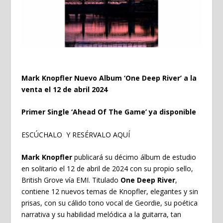
Mark Knopfler Nuevo Album ‘One Deep River’ a la
venta el 12 de abril 2024
Primer Single ‘Ahead Of The Game’ ya disponible
ESCÚCHALO Y RESÉRVALO AQUÍ
Mark Knopfler
publicará su décimo álbum de estudio
en solitario el 12 de abril de 2024 con su propio sello,
British Grove vía EMI. Titulado
One Deep River
,
contiene 12 nuevos temas de Knopfler, elegantes y sin
prisas, con su cálido tono vocal de Geordie, su poética
narrativa y su habilidad melódica a la guitarra, tan