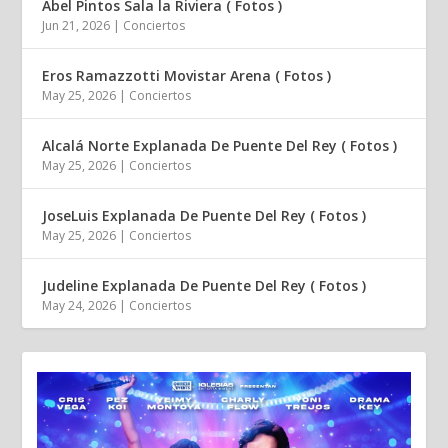
Abel Pintos Sala la Riviera ( Fotos )
Jun 21, 2026
|
Conciertos
Eros Ramazzotti Movistar Arena ( Fotos )
May 25, 2026
|
Conciertos
Alcalá Norte Explanada De Puente Del Rey ( Fotos )
May 25, 2026
|
Conciertos
JoseLuis Explanada De Puente Del Rey ( Fotos )
May 25, 2026
|
Conciertos
Judeline Explanada De Puente Del Rey ( Fotos )
May 24, 2026
|
Conciertos