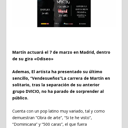
Martín actuará el 7 de marzo en Madrid, dentro
de su gira «Odiseo»
Ademas, El artista ha presentado su último
sencillo, “Vendesueños”
La carrera de Martín en
solitario, tras la separación de su anterior
grupo DVICIO, no ha parado de sorprender al
público.
Cuenta con un pop latino muy variado, tal y como
demuestran “Obra de arte”, “Si te he visto”,
“Dominicana” y “500 caras”, el que fuera