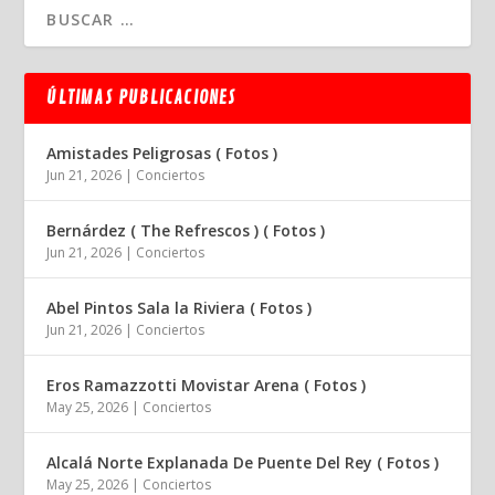
ÚLTIMAS PUBLICACIONES
Amistades Peligrosas ( Fotos )
Jun 21, 2026
|
Conciertos
Bernárdez ( The Refrescos ) ( Fotos )
Jun 21, 2026
|
Conciertos
Abel Pintos Sala la Riviera ( Fotos )
Jun 21, 2026
|
Conciertos
Eros Ramazzotti Movistar Arena ( Fotos )
May 25, 2026
|
Conciertos
Alcalá Norte Explanada De Puente Del Rey ( Fotos )
May 25, 2026
|
Conciertos