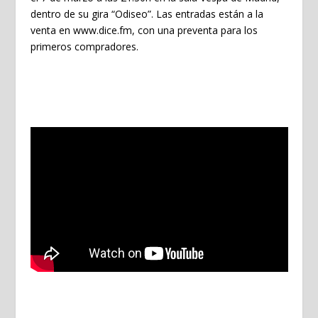
dentro de su gira “Odiseo”. Las entradas están a la
venta en www.dice.fm, con una preventa para los
primeros compradores.