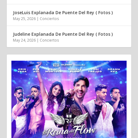
JoseLuis Explanada De Puente Del Rey ( Fotos )
May 25, 2026
|
Conciertos
Judeline Explanada De Puente Del Rey ( Fotos )
May 24, 2026
|
Conciertos