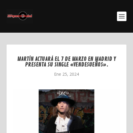
MARTÍN ACTUARÁ EL 7 DE MARZO EN MADRID Y
PRESENTA SU SINGLE «VENDESUEÑOS».
Ene 25, 2024