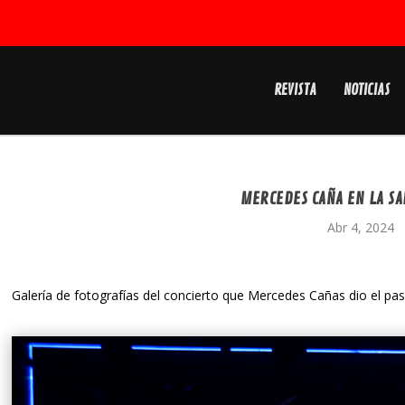
REVISTA
NOTICIAS
MERCEDES CAÑA EN LA SA
Abr 4, 2024
Galería de fotografías del concierto que Mercedes Cañas dio el pas