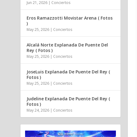
Jun 21, 2026
|
Conciertos
Eros Ramazzotti Movistar Arena ( Fotos
)
May 25, 2026
|
Conciertos
Alcalá Norte Explanada De Puente Del
Rey ( Fotos )
May 25, 2026
|
Conciertos
JoseLuis Explanada De Puente Del Rey (
Fotos )
May 25, 2026
|
Conciertos
Judeline Explanada De Puente Del Rey (
Fotos )
May 24, 2026
|
Conciertos