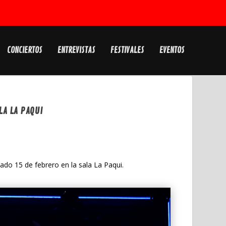
CONCIERTOS
ENTREVISTAS
FESTIVALES
EVENTOS
LA LA PAQUI
ado 15 de febrero en la sala La Paqui.