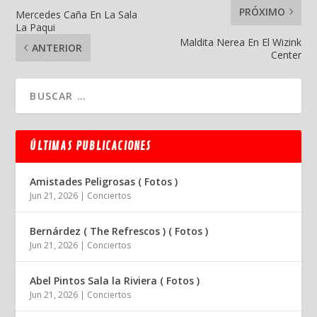
PRÓXIMO
Mercedes Caña En La Sala
La Paqui
Maldita Nerea En El Wizink
ANTERIOR
Center
ÚLTIMAS PUBLICACIONES
Amistades Peligrosas ( Fotos )
Jun 21, 2026
|
Conciertos
Bernárdez ( The Refrescos ) ( Fotos )
Jun 21, 2026
|
Conciertos
Abel Pintos Sala la Riviera ( Fotos )
Jun 21, 2026
|
Conciertos