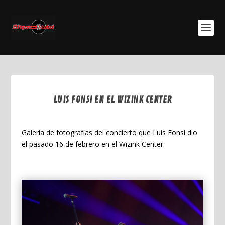
LUIS FONSI EN EL WIZINK CENTER
Abr 4, 2024
Galería de fotografías del concierto que Luis Fonsi dio
el pasado 16 de febrero en el Wizink Center.