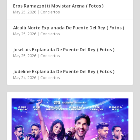
Eros Ramazzotti Movistar Arena ( Fotos )
May 25, 2026
|
Conciertos
Alcalá Norte Explanada De Puente Del Rey ( Fotos )
May 25, 2026
|
Conciertos
JoseLuis Explanada De Puente Del Rey ( Fotos )
May 25, 2026
|
Conciertos
Judeline Explanada De Puente Del Rey ( Fotos )
May 24, 2026
|
Conciertos