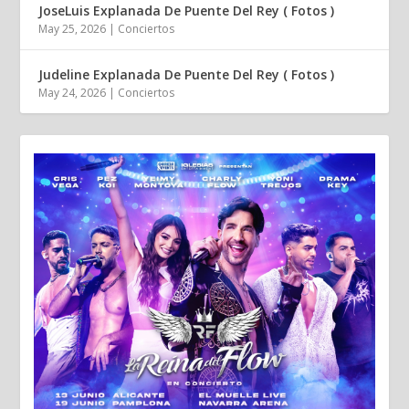
JoseLuis Explanada De Puente Del Rey ( Fotos )
May 25, 2026
|
Conciertos
Judeline Explanada De Puente Del Rey ( Fotos )
May 24, 2026
|
Conciertos