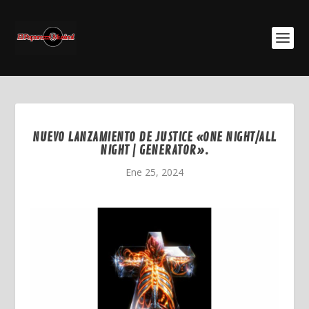
NUEVO LANZAMIENTO DE JUSTICE «ONE NIGHT/ALL
NIGHT | GENERATOR».
Ene 25, 2024