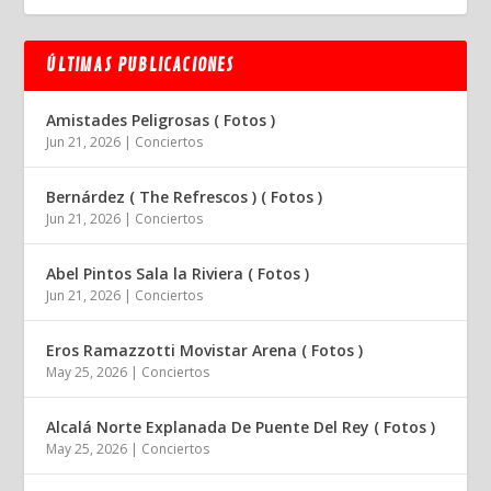
ÚLTIMAS PUBLICACIONES
Amistades Peligrosas ( Fotos )
Jun 21, 2026
|
Conciertos
Bernárdez ( The Refrescos ) ( Fotos )
Jun 21, 2026
|
Conciertos
Abel Pintos Sala la Riviera ( Fotos )
Jun 21, 2026
|
Conciertos
Eros Ramazzotti Movistar Arena ( Fotos )
May 25, 2026
|
Conciertos
Alcalá Norte Explanada De Puente Del Rey ( Fotos )
May 25, 2026
|
Conciertos