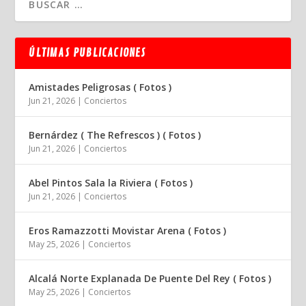
ÚLTIMAS PUBLICACIONES
Amistades Peligrosas ( Fotos )
Jun 21, 2026
|
Conciertos
Bernárdez ( The Refrescos ) ( Fotos )
Jun 21, 2026
|
Conciertos
Abel Pintos Sala la Riviera ( Fotos )
Jun 21, 2026
|
Conciertos
Eros Ramazzotti Movistar Arena ( Fotos )
May 25, 2026
|
Conciertos
Alcalá Norte Explanada De Puente Del Rey ( Fotos )
May 25, 2026
|
Conciertos