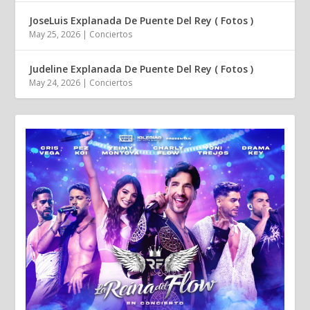
JoseLuis Explanada De Puente Del Rey ( Fotos )
May 25, 2026
|
Conciertos
Judeline Explanada De Puente Del Rey ( Fotos )
May 24, 2026
|
Conciertos