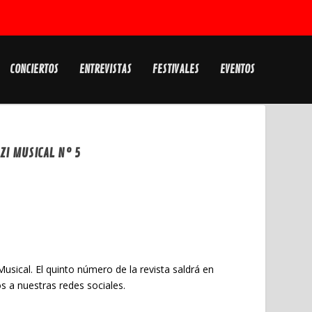
CONCIERTOS
ENTREVISTAS
FESTIVALES
EVENTOS
I MUSICAL Nº 5
usical. El quinto número de la revista saldrá en
 a nuestras redes sociales.