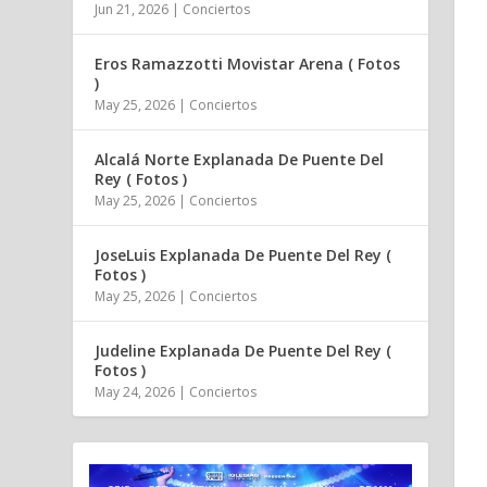
Jun 21, 2026
|
Conciertos
Eros Ramazzotti Movistar Arena ( Fotos
)
May 25, 2026
|
Conciertos
Alcalá Norte Explanada De Puente Del
Rey ( Fotos )
May 25, 2026
|
Conciertos
JoseLuis Explanada De Puente Del Rey (
Fotos )
May 25, 2026
|
Conciertos
Judeline Explanada De Puente Del Rey (
Fotos )
May 24, 2026
|
Conciertos