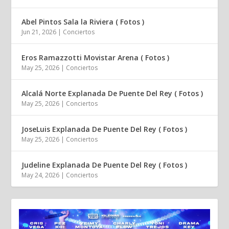
Abel Pintos Sala la Riviera ( Fotos )
Jun 21, 2026
|
Conciertos
Eros Ramazzotti Movistar Arena ( Fotos )
May 25, 2026
|
Conciertos
Alcalá Norte Explanada De Puente Del Rey ( Fotos )
May 25, 2026
|
Conciertos
JoseLuis Explanada De Puente Del Rey ( Fotos )
May 25, 2026
|
Conciertos
Judeline Explanada De Puente Del Rey ( Fotos )
May 24, 2026
|
Conciertos