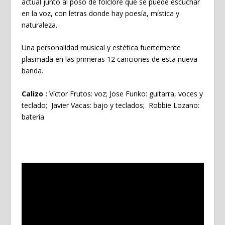
actual junto al poso de folclore que se puede escuchar
en la voz, con letras donde hay poesía, mística y
naturaleza.
Una personalidad musical y estética fuertemente
plasmada en las primeras 12 canciones de esta nueva
banda.
Calizo :
Víctor Frutos: voz; Jose Funko: guitarra, voces y
teclado; Javier Vacas: bajo y teclados; Robbie Lozano:
batería