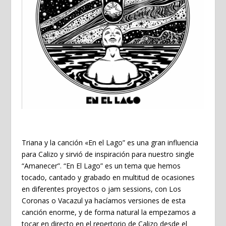
Triana y la canción «En el Lago” es una gran influencia
para Calizo y sirvió de inspiración para nuestro single
“Amanecer”. “En El Lago” es un tema que hemos
tocado, cantado y grabado en multitud de ocasiones
en diferentes proyectos o jam sessions, con Los
Coronas o Vacazul ya hacíamos versiones de esta
canción enorme, y de forma natural la empezamos a
tocar en directo en el repertorio de Calizo desde el