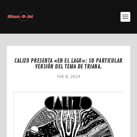
CALIZO PRESENTA «EN EL LAGO»: SU PARTICULAR
VERSIÓN DEL TEMA DE TRIANA.
Feb 8, 2024