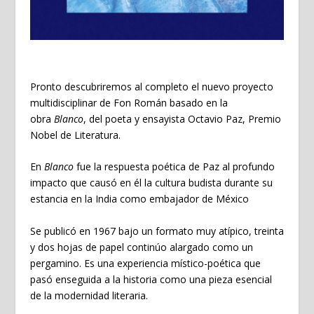
Pronto descubriremos al completo el nuevo proyecto
multidisciplinar de Fon Román basado en la
obra
Blanco
, del poeta y ensayista Octavio Paz, Premio
Nobel de Literatura.
En
Blanco
fue la respuesta poética de Paz al profundo
impacto que causó en él la cultura budista durante su
estancia en la India como embajador de México
Se publicó en 1967 bajo un formato muy atípico, treinta
y dos hojas de papel continúo alargado como un
pergamino. Es una experiencia místico-poética que
pasó enseguida a la historia como una pieza esencial
de la modernidad literaria.