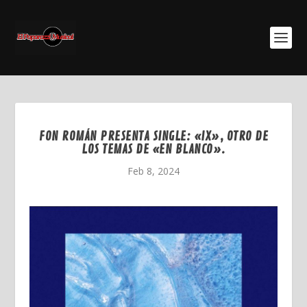
FON ROMÁN PRESENTA SINGLE: «IX», OTRO DE
LOS TEMAS DE «EN BLANCO».
Feb 8, 2024