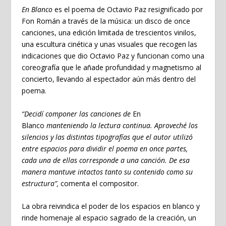
En Blanco
es el poema de Octavio Paz resignificado por
Fon Román a través de la música: un disco de once
canciones, una edición limitada de trescientos vinilos,
una escultura cinética y unas visuales que recogen las
indicaciones que dio Octavio Paz y funcionan como una
coreografía que le añade profundidad y magnetismo al
concierto, llevando al espectador aún más dentro del
poema.
“Decidí componer las canciones de
En
Blanco
manteniendo la lectura continua. Aproveché los
silencios y las distintas tipografías que el autor utilizó
entre espacios para dividir el poema en once partes,
cada una de ellas corresponde a una canción. De esa
manera mantuve intactos tanto su contenido como su
estructura”,
comenta el compositor.
La obra reivindica el poder de los espacios en blanco y
rinde homenaje al espacio sagrado de la creación, un