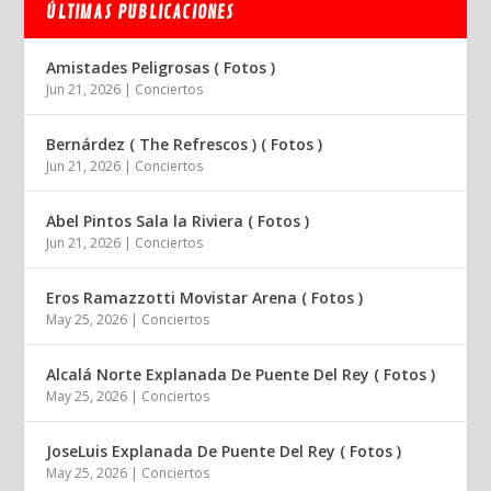
ÚLTIMAS PUBLICACIONES
Amistades Peligrosas ( Fotos )
Jun 21, 2026
|
Conciertos
Bernárdez ( The Refrescos ) ( Fotos )
Jun 21, 2026
|
Conciertos
Abel Pintos Sala la Riviera ( Fotos )
Jun 21, 2026
|
Conciertos
Eros Ramazzotti Movistar Arena ( Fotos )
May 25, 2026
|
Conciertos
Alcalá Norte Explanada De Puente Del Rey ( Fotos )
May 25, 2026
|
Conciertos
JoseLuis Explanada De Puente Del Rey ( Fotos )
May 25, 2026
|
Conciertos