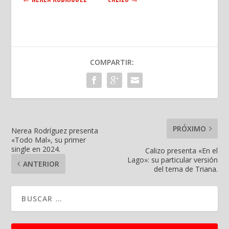
COMPARTIR:
PRÓXIMO
Nerea Rodríguez presenta
«Todo Mal», su primer
single en 2024.
Calizo presenta «En el
Lago»: su particular versión
ANTERIOR
del tema de Triana.