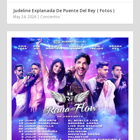
Judeline Explanada De Puente Del Rey ( Fotos )
May 24, 2026
|
Conciertos